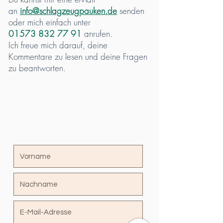
an
info@schlagzeugpauken.de
senden
oder mich einfach unter
01573 832 77 91
anrufen.
Ich freue mich darauf, deine
Kommentare zu lesen und deine Fragen
zu beantworten.